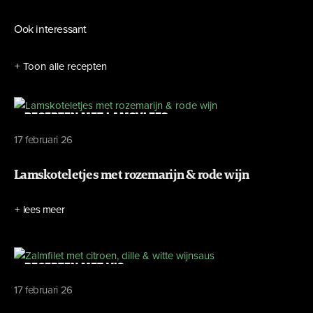
Ook interessant
Toon alle recepten
RECEPTEN MET LAMSVLEES
17 februari 26
Lamskoteletjes met rozemarijn & rode wijn
lees meer
RECEPTEN MET VIS
17 februari 26